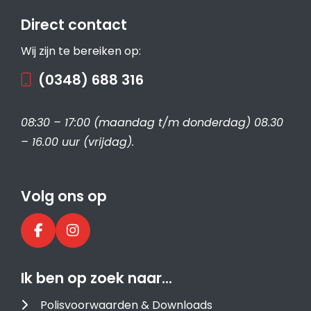
Direct contact
Wij zijn te bereiken op:
(0348) 688 316
08:30 – 17:00 (maandag t/m donderdag) 08.30
– 16.00 uur (vrijdag).
Volg ons op
Ik ben op zoek naar…
Polisvoorwaarden & Downloads