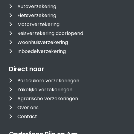
Autoverzekering
Fietsverzekering
Motorverzekering
Reisverzekering doorlopend
Woonhuisverzekering
Inboedelverzekering
Direct naar
Particuliere verzekeringen
Zakelijke verzekeringen
Agrarische verzekeringen
Over ons
Contact