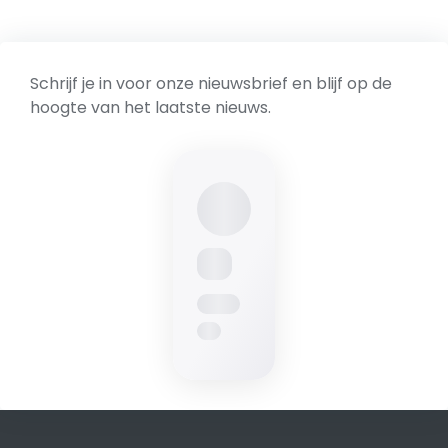
Schrijf je in voor onze nieuwsbrief en blijf op de
hoogte van het laatste nieuws.