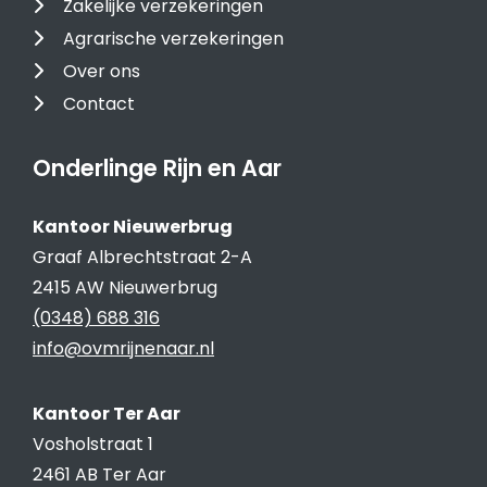
Zakelijke verzekeringen
Agrarische verzekeringen
Over ons
Contact
Onderlinge Rijn en Aar
Kantoor Nieuwerbrug
Graaf Albrechtstraat 2-A
2415 AW Nieuwerbrug
(0348) 688 316
info@ovmrijnenaar.nl
Kantoor Ter Aar
Vosholstraat 1
2461 AB Ter Aar