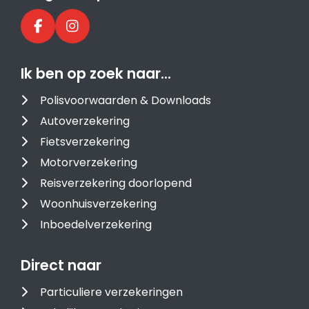
Ik ben op zoek naar…
Polisvoorwaarden & Downloads
Autoverzekering
Fietsverzekering
Motorverzekering
Reisverzekering doorlopend
Woonhuisverzekering
Inboedelverzekering
Direct naar
Particuliere verzekeringen