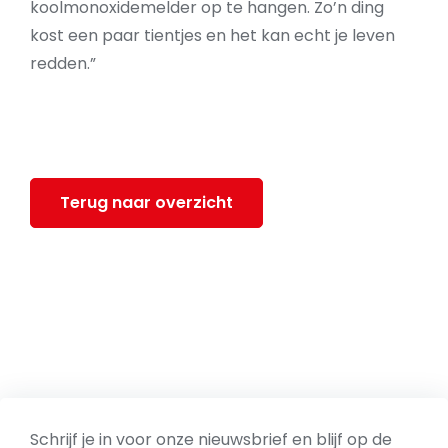
koolmonoxidemelder op te hangen. Zo’n ding
kost een paar tientjes en het kan echt je leven
redden.”
Terug naar overzicht
Schrijf je in voor onze nieuwsbrief en blijf op de