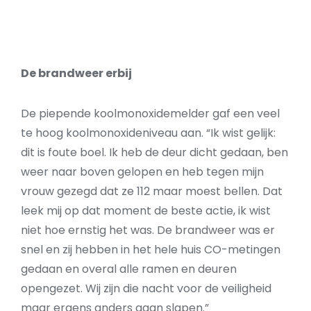
De brandweer erbij
De piepende koolmonoxidemelder gaf een veel
te hoog koolmonoxideniveau aan. “Ik wist gelijk:
dit is foute boel. Ik heb de deur dicht gedaan, ben
weer naar boven gelopen en heb tegen mijn
vrouw gezegd dat ze 112 maar moest bellen. Dat
leek mij op dat moment de beste actie, ik wist
niet hoe ernstig het was. De brandweer was er
snel en zij hebben in het hele huis CO-metingen
gedaan en overal alle ramen en deuren
opengezet. Wij zijn die nacht voor de veiligheid
maar ergens anders gaan slapen.”