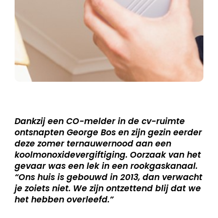
Dankzij een CO-melder in de cv-ruimte
ontsnapten George Bos en zijn gezin eerder
deze zomer ternauwernood aan een
koolmonoxidevergiftiging. Oorzaak van het
gevaar was een lek in een rookgaskanaal.
“Ons huis is gebouwd in 2013, dan verwacht
je zoiets niet. We zijn ontzettend blij dat we
het hebben overleefd.”