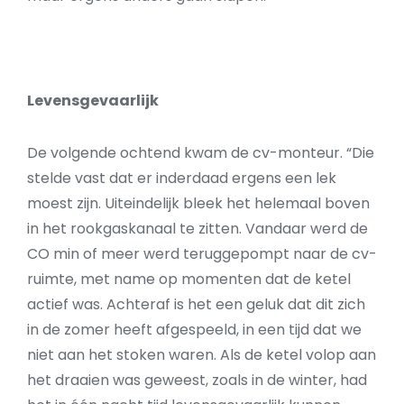
Levensgevaarlijk
De volgende ochtend kwam de cv-monteur. “Die
stelde vast dat er inderdaad ergens een lek
moest zijn. Uiteindelijk bleek het helemaal boven
in het rookgaskanaal te zitten. Vandaar werd de
CO min of meer werd teruggepompt naar de cv-
ruimte, met name op momenten dat de ketel
actief was. Achteraf is het een geluk dat dit zich
in de zomer heeft afgespeeld, in een tijd dat we
niet aan het stoken waren. Als de ketel volop aan
het draaien was geweest, zoals in de winter, had