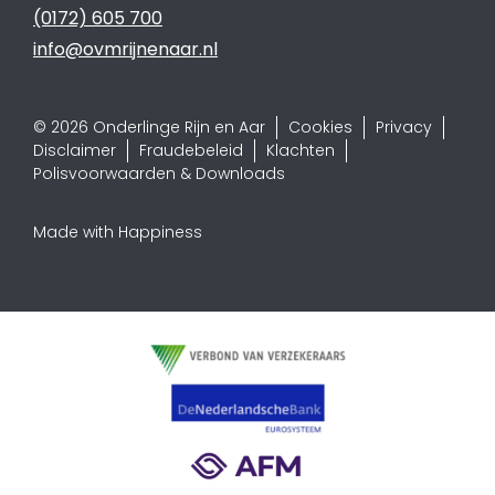
(0172) 605 700
info@ovmrijnenaar.nl
© 2026 Onderlinge Rijn en Aar
Cookies
Privacy
Disclaimer
Fraudebeleid
Klachten
Polisvoorwaarden & Downloads
Made with Happiness