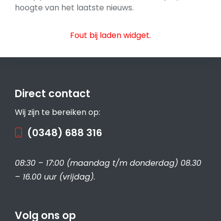
hoogte van het laatste nieuws.
Fout bij laden widget.
Direct contact
Wij zijn te bereiken op:
(0348) 688 316
08:30 – 17:00 (maandag t/m donderdag) 08.30
– 16.00 uur (vrijdag).
Volg ons op