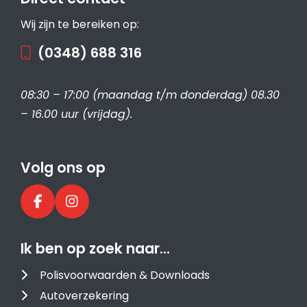
Wij zijn te bereiken op:
(0348) 688 316
08:30 – 17:00 (maandag t/m donderdag) 08.30
– 16.00 uur (vrijdag).
Volg ons op
Ik ben op zoek naar…
Polisvoorwaarden & Downloads
Autoverzekering