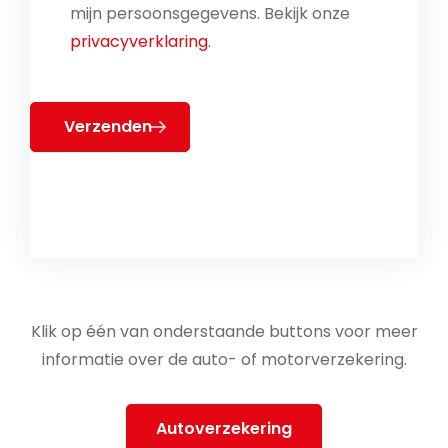
mijn persoonsgegevens. Bekijk onze
privacyverklaring
.
Verzenden
Klik op één van onderstaande buttons voor meer
informatie over de auto- of motorverzekering.
Autoverzekering