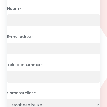
Naam
E-mailadres
Telefoonnummer
Samenstellen