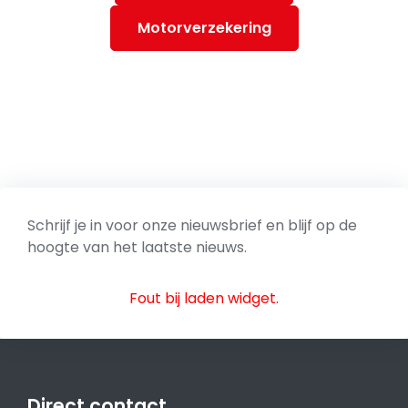
Motorverzekering
Schrijf je in voor onze nieuwsbrief en blijf op de
hoogte van het laatste nieuws.
Fout bij laden widget.
Direct contact